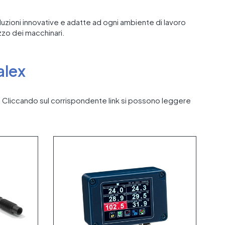
soluzioni innovative e adatte ad ogni ambiente di lavoro
zzo dei macchinari.
alex
zzo. Cliccando sul corrispondente link si possono leggere